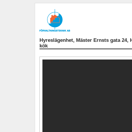
Hyreslägenhet, Mäster Ernsts gata 24, 
kök